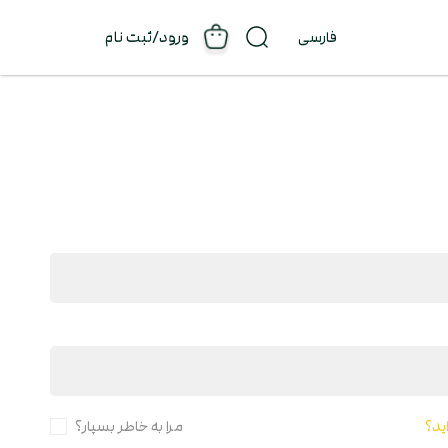
ورود
/
ثبت نام
ید؟
مرا به خاطر بسپار؟