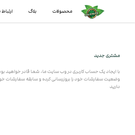
محصولات
بلاگ
ارتباط ب
مشتری جدید
با ایجاد یک حساب کاربری در وب سایت ما، شما قادر خواهید بو
وضعیت سفارشات خود را بروزرسانی کرده و سابقه سفارشات خود
دارید