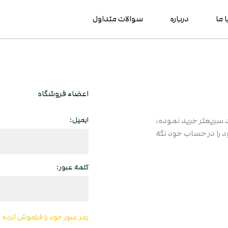
ا ما
درباره
سوالات متداول
اعضاء فروشگاه
ایمیل:
د سریعتر خرید نموده،
 را در حساب خود نگه
کلمه عبور:
رمز عبور خود را فراموش کرده ا